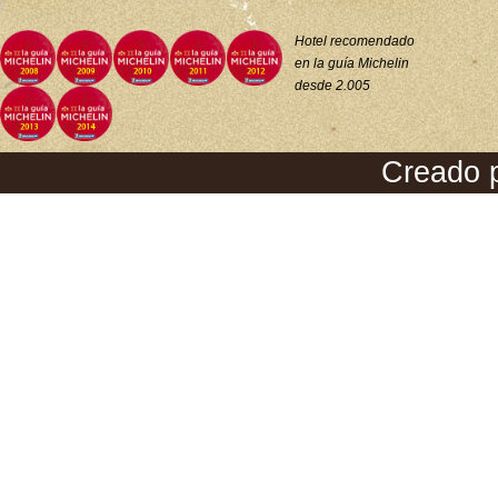
Hotel recomendado
en la guía Michelin
desde 2.005
Creado 