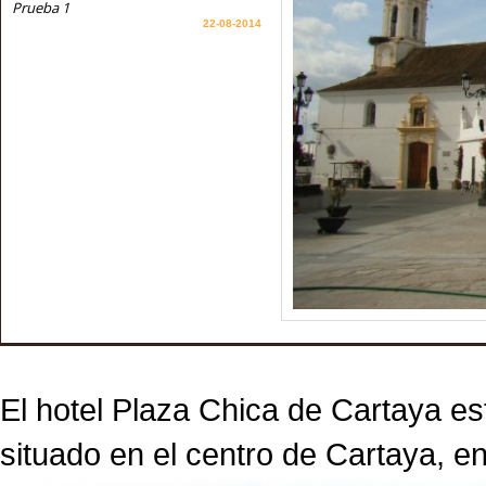
Prueba 1
22-08-2014
El hotel Plaza Chica de Cartaya es
situado en el centro de Cartaya, en 