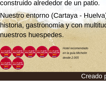
construido alrededor de un patio.
Nuestro entorno (Cartaya - Huelva)
historia, gastronomía y con multitu
nuestros huespedes.
Hotel recomendado
en la guía Michelin
desde 2.005
Creado 